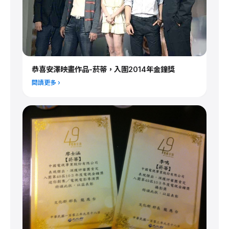
恭喜安澤映畫作品-菸蒂，入圍2014年金鐘獎