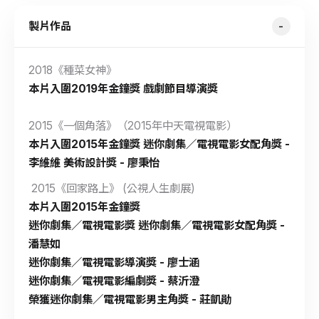
製片作品
2018《種菜女神》
本片入圍2019年金鐘獎 戲劇節目導演獎
2015《一個角落》（2015年中天電視電影）
本片入圍2015年金鐘獎 迷你劇集／電視電影女配角獎 -
李維維 美術設計獎 - 廖秉怡
2015《回家路上》 (公視人生劇展)
本片入圍2015年金鐘獎
迷你劇集／電視電影獎 迷你劇集／電視電影女配角獎 -
潘慧如
迷你劇集／電視電影導演獎 - 廖士涵
迷你劇集／電視電影編劇獎 - 蔡沂澄
榮獲迷你劇集／電視電影男主角獎 - 莊凱勛