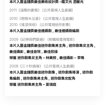
本片入圍金鐘獎最佳美術設計獎 –羅文光 游麗光
2011《溫暖的憂傷》 (公共電視人生劇展)
2010《戀戀木瓜香》 (公共電視人生劇展)
2010《搖滾保母》 (公共電視迷你影集)
本片入圍金鐘獎最佳連續劇 , 最佳連續劇編劇
2009《記得我們愛過》 (新聞局電視電影)
本片入圍金鐘獎最佳迷你劇集男主角 , 迷你劇集女主角 ,
最佳攝影 , 最佳音效 , 最佳剪接
榮獲 迷你劇集女主角 – 林美照 , 最佳攝影 – 李鳴
2008《三十秒過後》 (公共電視人生劇展)
本片入圍金鐘獎最佳迷你劇集 , 迷你劇集導演 , 迷你劇
集編劇 , 迷你劇集男主角 , 迷你劇集女配角
榮獲 迷你劇集男主角 – 夏靖庭