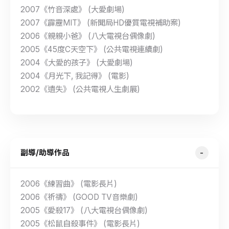
2007《竹音深處》 (大愛劇場)
2007《霹靂MIT》 (新聞局HD優質電視補助案)
2006《親親小爸》 (八大電視台偶像劇)
2005《45度C天空下》 (公共電視連續劇)
2004《大愛的孩子》 (大愛劇場)
2004《月光下, 我記得》 (電影)
2002《遺失》 (公共電視人生劇展)
副導/助導作品
2006《練習曲》 (電影長片)
2006《祈禱》 (GOOD TV音樂劇)
2005《愛殺17》 (八大電視台偶像劇)
2005《松鼠自殺事件》 (電影長片)