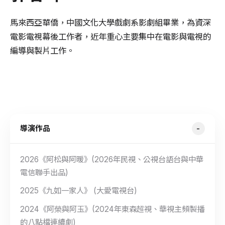
馬來西亞華僑，中國文化大學戲劇系影劇組畢業，為資深
電影電視幕後工作者，近年重心主要集中在電影與電視的
編導與製片工作。
導演作品
2026《阿松與阿暖》(2026年民視、公視台語台與中華
電信聯手出品)
2025《九如一家人》 (大愛電視台)
2024《阿榮與阿玉》(2024年東森超視、華視主頻製播
的八點檔連續劇)