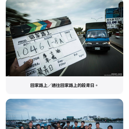
回家路上／通往回家路上的殺青日。