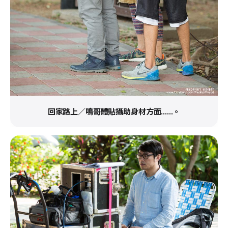
回家路上／鳴哥體貼攝助身材方面......。