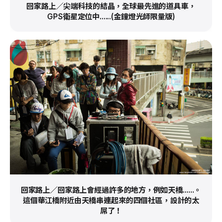
回家路上／尖端科技的結晶，全球最先進的道具車，
GPS衛星定位中......(金鐘燈光師限量版)
回家路上／回家路上會經過許多的地方，例如天橋......。
這個華江橋附近由天橋串連起來的四個社區，設計的太
屌了！