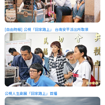
[自由時報] 公視「回家路上」 台南安平派出所取景
公視人生劇展「回家路上」首播