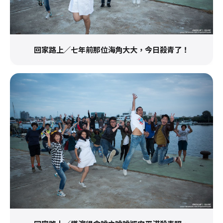
回家路上／七年前那位海角大大，今日殺青了！