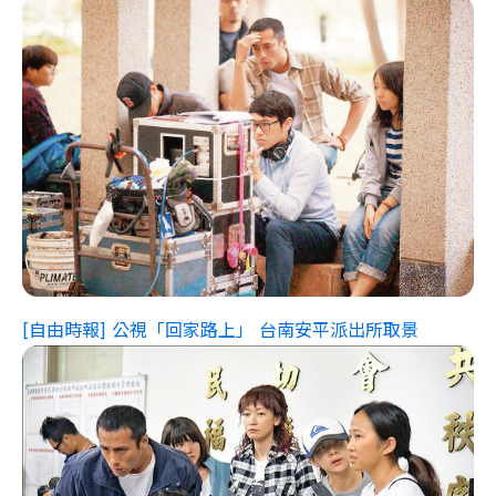
[自由時報] 公視「回家路上」 台南安平派出所取景