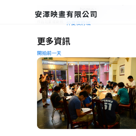
更多資訊
開拍前一天
Day 1