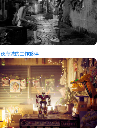
夏夜府城的工作夥伴