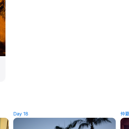
Day 18
仲