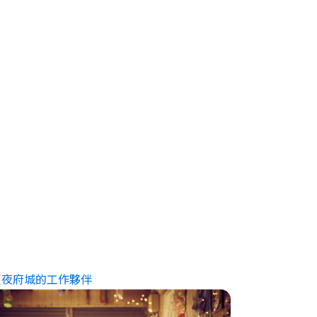
夏夜府城的工作夥伴