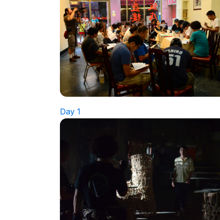
Day 1