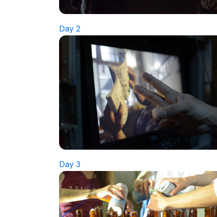
Day 2
Day 3