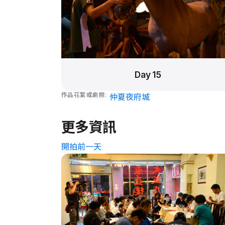
Day 15
作品花絮或劇照
仲夏夜府城
更多資訊
開拍前一天