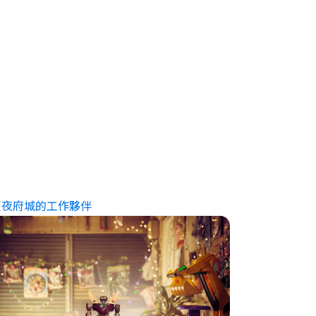
夏夜府城的工作夥伴