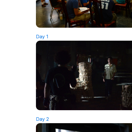
Day 1
Day 2